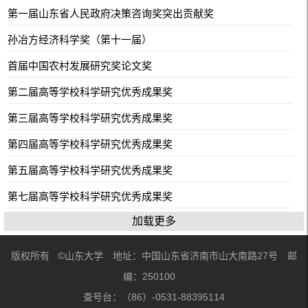
第一届山东省人民政府决策咨询奖突出贡献奖
孙冶方经济科学奖（第十一届）
首届中国农村发展研究奖论文奖
第二届高等学校科学研究优秀成果奖
第三届高等学校科学研究优秀成果奖
第四届高等学校科学研究优秀成果奖
第五届高等学校科学研究优秀成果奖
第七届高等学校科学研究优秀成果奖
加载更多
版权所有 ©山东大学 地址：中国山东省济南市山大南路27号 邮
编：250100
查号台：（86）-0531-88395114