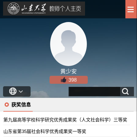
黄少安
398
获奖信息
第九届高等学校科学研究优秀成果奖（人文社会科学）三等奖
山东省第35届社会科学优秀成果奖一等奖