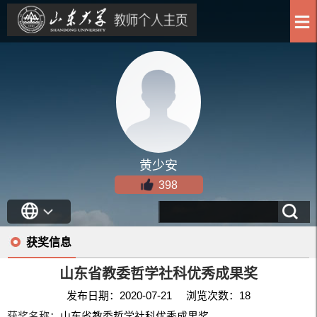
黄少安
398
获奖信息
山东省教委哲学社科优秀成果奖
发布日期：2020-07-21 浏览次数：
18
获奖名称：
山东省教委哲学社科优秀成果奖