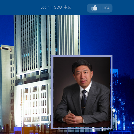
Login
|
SDU
中文
104