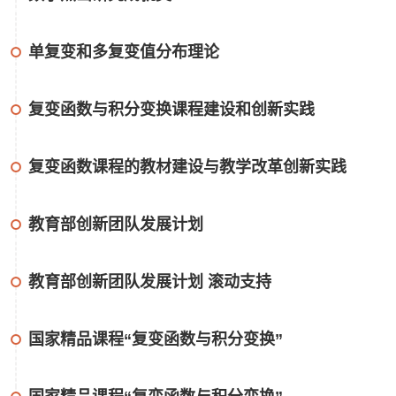
单复变和多复变值分布理论
复变函数与积分变换课程建设和创新实践
复变函数课程的教材建设与教学改革创新实践
教育部创新团队发展计划
教育部创新团队发展计划 滚动支持
国家精品课程“复变函数与积分变换”