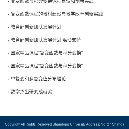
复变函数与积分变换课程建设和创新实践
复变函数课程的教材建设与教学改革创新实践
教育部创新团队发展计划
教育部创新团队发展计划 滚动支持
国家精品课程“复变函数与积分变换”
国家精品课程“复变函数与积分变换”
单复变和多复变值分布理论
数学杰出研究成就奖
Copyright All Rights Reserved Shandong University Address: No. 27 Shanda