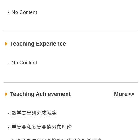
No Content
Teaching Experience
No Content
Teaching Achievement
More>>
数学杰出研究成就奖
单复变和多复变值分布理论