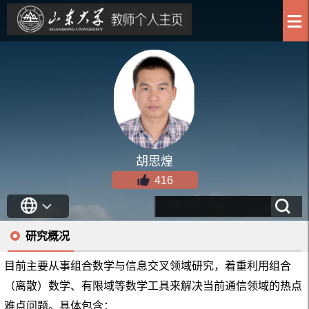
胡思煌
416
研究概况
目前主要从事组合数学与信息交叉领域研究，着重利用组合
（离散）数学、有限域等数学工具来解决当前通信领域的热点
难点问题。具体包含：