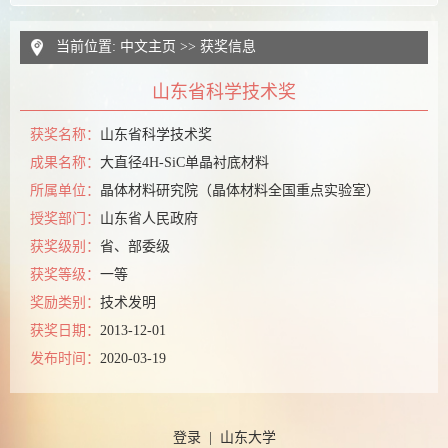
当前位置:
中文主页
>>
获奖信息
山东省科学技术奖
获奖名称：
山东省科学技术奖
成果名称：
大直径4H-SiC单晶衬底材料
所属单位：
晶体材料研究院（晶体材料全国重点实验室）
授奖部门：
山东省人民政府
获奖级别：
省、部委级
获奖等级：
一等
奖励类别：
技术发明
获奖日期：
2013-12-01
发布时间：
2020-03-19
登录
|
山东大学