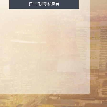
扫一扫用手机查看