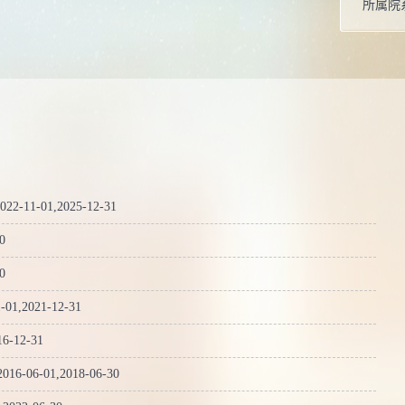
所属院
-01,2025-12-31
0
0
2021-12-31
-12-31
-01,2018-06-30