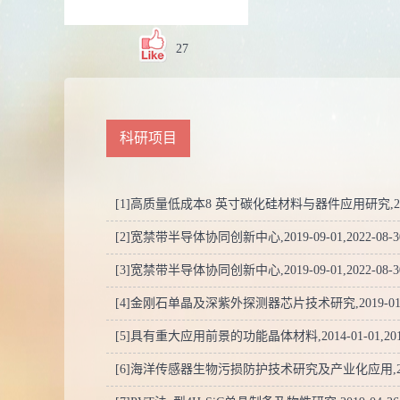
27
科研项目
[1]高质量低成本8 英寸碳化硅材料与器件应用研究,2022-11
[2]宽禁带半导体协同创新中心,2019-09-01,2022-08-3
[3]宽禁带半导体协同创新中心,2019-09-01,2022-08-3
[4]金刚石单晶及深紫外探测器芯片技术研究,2019-01-01,
[5]具有重大应用前景的功能晶体材料,2014-01-01,2016
[6]海洋传感器生物污损防护技术研究及产业化应用,2016-06