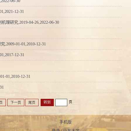
022-06-30
2021-12-31
019-04-26,2022-06-30
-01-01,2010-12-31
017-12-31
1,2010-12-31
31
页
页
下一页
尾页
手机版
登录
|
山东大学