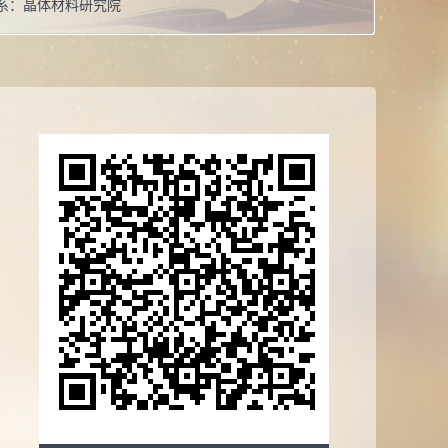
系：
晶体材料研究院