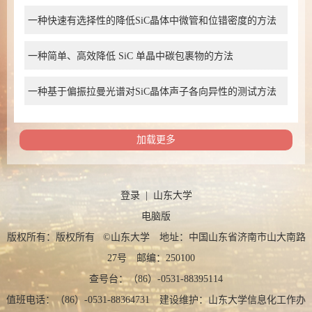
一种快速有选择性的降低SiC晶体中微管和位错密度的方法
一种简单、高效降低 SiC 单晶中碳包裹物的方法
一种基于偏振拉曼光谱对SiC晶体声子各向异性的测试方法
加载更多
登录
|
山东大学
电脑版
版权所有：版权所有 ©山东大学 地址：中国山东省济南市山大南路
27号 邮编：250100
查号台：（86）-0531-88395114
值班电话：（86）-0531-88364731 建设维护：山东大学信息化工作办