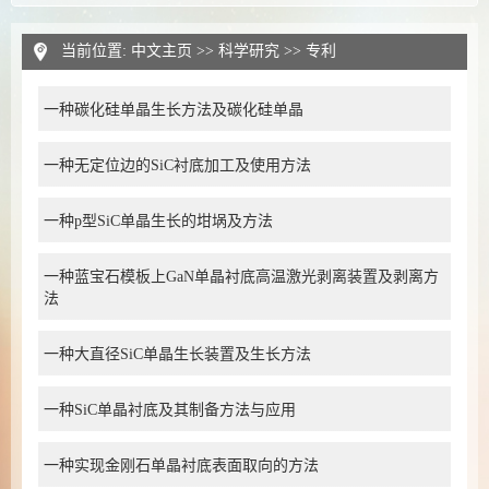
当前位置:
中文主页
>>
科学研究
>>
专利
一种碳化硅单晶生长方法及碳化硅单晶
一种无定位边的SiC衬底加工及使用方法
一种p型SiC单晶生长的坩埚及方法
一种蓝宝石模板上GaN单晶衬底高温激光剥离装置及剥离方
法
一种大直径SiC单晶生长装置及生长方法
一种SiC单晶衬底及其制备方法与应用
一种实现金刚石单晶衬底表面取向的方法