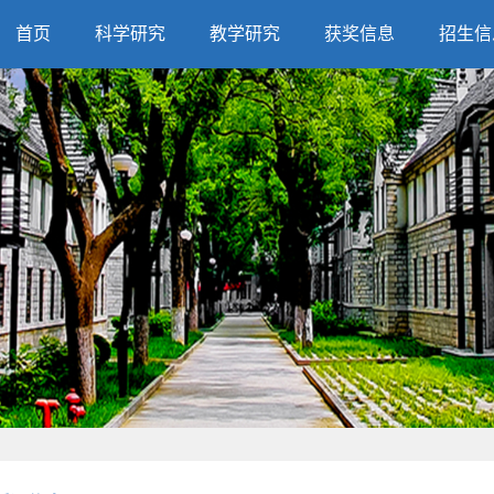
首页
科学研究
教学研究
获奖信息
招生信