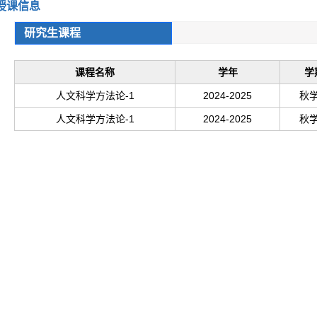
授课信息
研究生课程
课程名称
学年
学
人文科学方法论-1
2024-2025
秋
人文科学方法论-1
2024-2025
秋