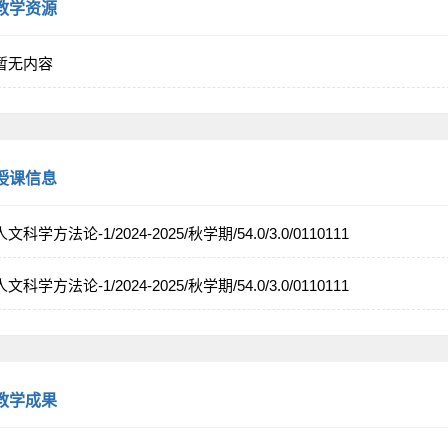
教学资源
暂无内容
授课信息
人文科学方法论-1/2024-2025/秋学期/54.0/3.0/0110111
人文科学方法论-1/2024-2025/秋学期/54.0/3.0/0110111
教学成果