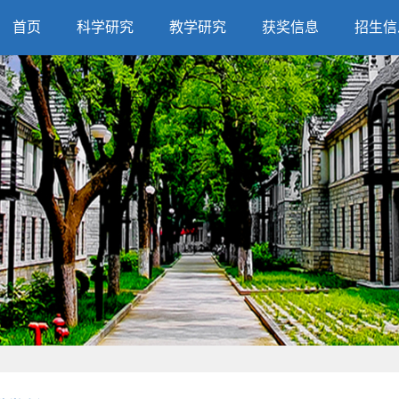
首页
科学研究
教学研究
获奖信息
招生信