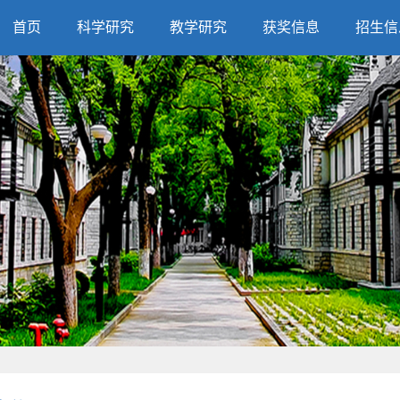
首页
科学研究
教学研究
获奖信息
招生信