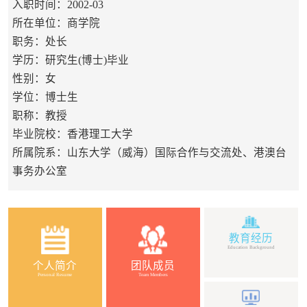
入职时间：2002-03
所在单位：商学院
职务：处长
学历：研究生(博士)毕业
性别：女
学位：博士生
职称：教授
毕业院校：香港理工大学
所属院系：山东大学（威海）国际合作与交流处、港澳台
事务办公室
教育经历
Education Background
个人简介
团队成员
Personal Resume
Team Members