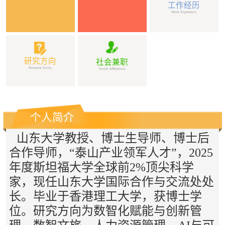
工作经历
Work Experience
研究方向
社会兼职
Research Focus
Social Affiliations
个人简介
山东大学教授、博士生导师、博士后
合作导师，“泰山产业领军人才”，2025
年度斯坦福大学全球前2%顶尖科学
家，现任山东大学国际合作与交流处处
长。毕业于香港理工大学，获博士学
位。研究方向为数智化赋能与创新管