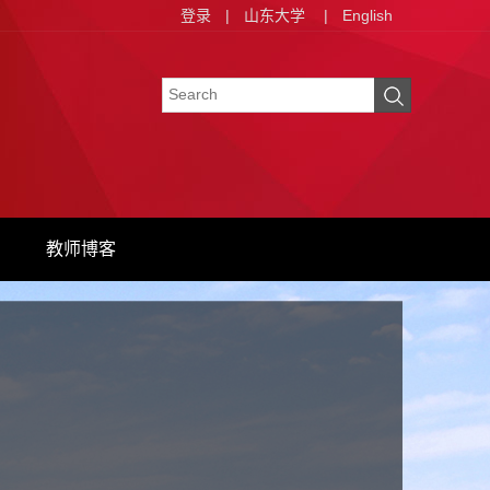
登录
|
山东大学
|
English
教师博客