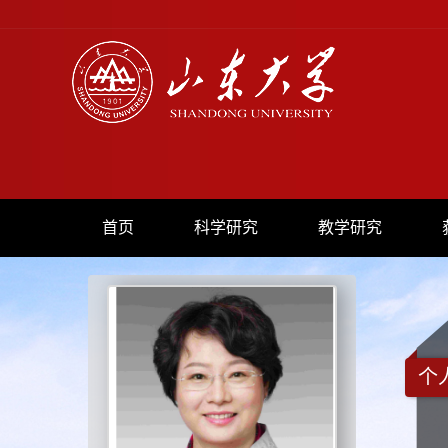
首页
科学研究
教学研究
个