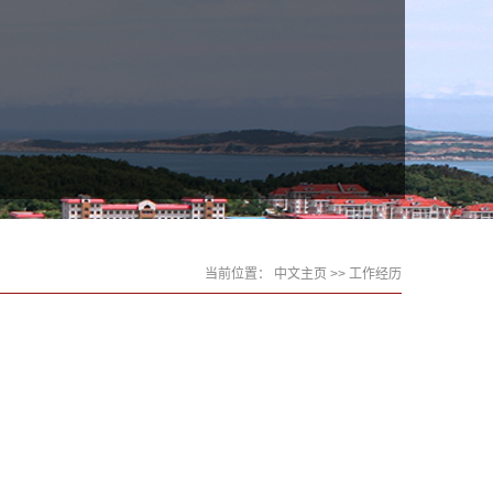
当前位置：
中文主页
>> 工作经历