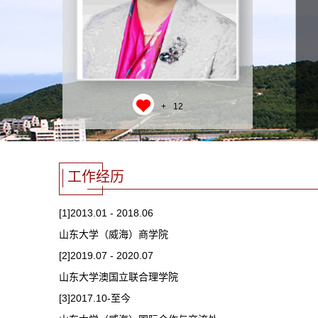
+
12
工作经历
[1]2013.01 - 2018.06
山东大学（威海）商学院
[2]2019.07 - 2020.07
山东大学澳国立联合理学院
[3]2017.10-至今