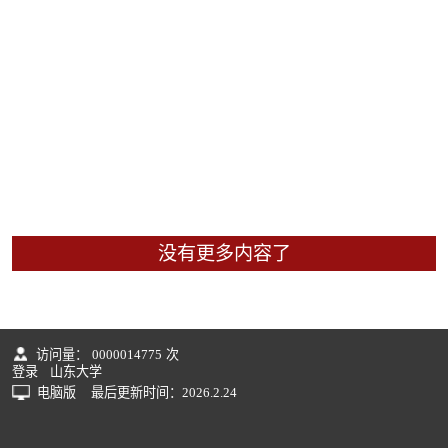
没有更多内容了
访问量：
0000014775
次
登录
山东大学
电脑版
最后更新时间：
2026
.
2
.
24