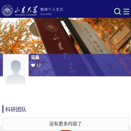
寇鑫
12
科研团队
没有更多内容了