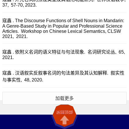
37, 57-70, 2023.
寇鑫 . The Discourse Functions of Shell Nouns in Mandarin:
A Genre-Based Study in Popular and Professional Science
Articles. Workshop on Chinese Lexical Semantics, CLSW
2021, 2021.
寇鑫 . 依附义名词的语义特征与句法现象. 名词研究论丛, 65,
2021.
寇鑫 . 汉语叙实反叙事名词的句法差异及其认知解释. 叙实性
与事实性, 48, 2020.
加载更多