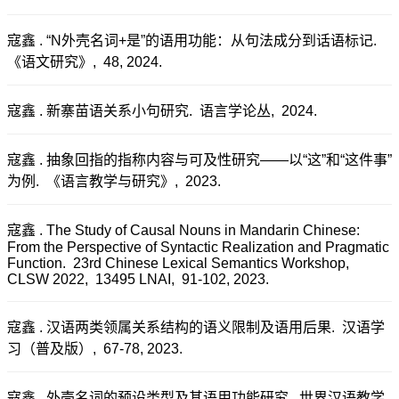
寇鑫 . “N外壳名词+是”的语用功能：从句法成分到话语标记.
《语文研究》, 48, 2024.
寇鑫 . 新寨苗语关系小句研究. 语言学论丛, 2024.
寇鑫 . 抽象回指的指称内容与可及性研究——以“这”和“这件事”
为例. 《语言教学与研究》, 2023.
寇鑫 . The Study of Causal Nouns in Mandarin Chinese:
From the Perspective of Syntactic Realization and Pragmatic
Function. 23rd Chinese Lexical Semantics Workshop,
CLSW 2022, 13495 LNAI, 91-102, 2023.
寇鑫 . 汉语两类领属关系结构的语义限制及语用后果. 汉语学
习（普及版）, 67-78, 2023.
寇鑫 . 外壳名词的预设类型及其语用功能研究. 世界汉语教学,