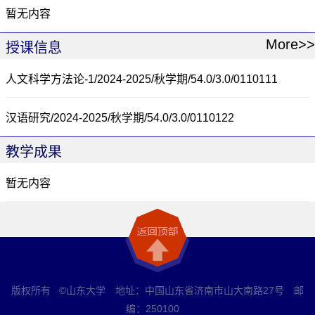
暂无内容
More>>
授课信息
人文科学方法论-1/2024-2025/秋学期/54.0/3.0/0110111
汉语研究/2024-2025/秋学期/54.0/3.0/0110122
教学成果
暂无内容
版权所有 ©山东大学 地址：中国山东省济南市山大南路27号 邮
编：250100