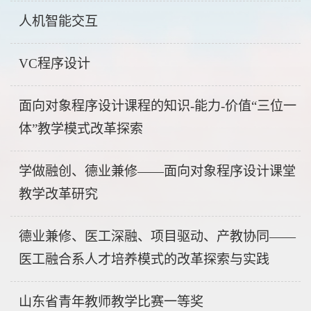
人机智能交互
VC程序设计
面向对象程序设计课程的知识-能力-价值“三位一
体”教学模式改革探索
学做融创、德业兼修——面向对象程序设计课堂
教学改革研究
德业兼修、医工深融、项目驱动、产教协同——
医工融合系人才培养模式的改革探索与实践
山东省青年教师教学比赛一等奖