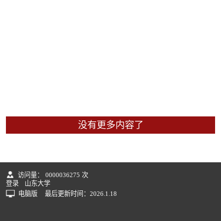
没有更多内容了
访问量：
0000036275
次
登录
山东大学
电脑版
最后更新时间：
2026
.
1
.
18