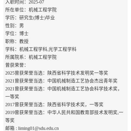
入职时间：2025-07
所在单位：机械工程学院
学历：研究生(博士)毕业
性别：男
学位：博士
职称：教授
学科：机械工程学科,光学工程学科
所属院系：机械工程学院
曾获荣誉：
2025曾获荣誉当选：陕西省科学技术发明奖一等奖
2021曾获荣誉当选：中国机械制造工艺协会杰出青年奖
2021曾获荣誉当选：中国机械制造工艺协会科学技术奖，
一等奖
2017曾获荣誉当选：陕西省科学技术奖，一等奖
2019曾获荣誉当选：中华人民共和国教育部技术发明奖,一
等奖
邮箱 :
liming01@sdu.edu.cn