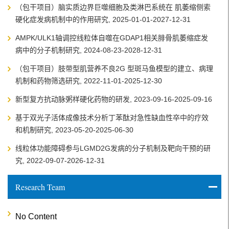
（包干项目）脑实质边界巨噬细胞及类淋巴系统在 肌萎缩侧索
硬化症发病机制中的作用研究, 2025-01-01-2027-12-31
AMPK/ULK1轴调控线粒体自噬在GDAP1相关腓骨肌萎缩症发
病中的分子机制研究, 2024-08-23-2028-12-31
（包干项目）肢带型肌营养不良2G 型斑马鱼模型的建立、病理
机制和药物筛选研究, 2022-11-01-2025-12-30
新型复方抗动脉粥样硬化药物的研发, 2023-09-16-2025-09-16
基于双光子活体成像技术分析丁苯酞对急性缺血性卒中的疗效
和机制研究, 2023-05-20-2025-06-30
线粒体功能障碍参与LGMD2G发病的分子机制及靶向干预的研
究, 2022-09-07-2026-12-31
Research Team
No Content