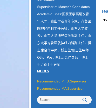
Supervisor of Master's Candidates
Tea
Academic Titles:国家医学高层次青
No 
年人才，泰山学者青年专家，齐鲁医
院神经内科主任医师，山东大学教
授，山东大学神经病学系副主任，山
东大学齐鲁医院神经内科副主任，博
士后合作导师，博士生/硕士生导师
Other Post:博士后合作导师，博士
生 / 硕士生导师
MORE>
Recommended Ph.D.Supervisor
Recommended MA Supervisor