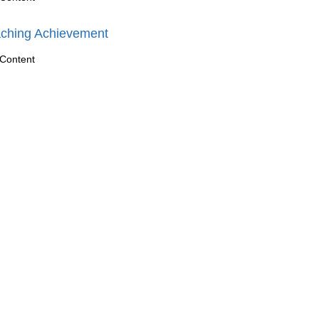
ching Achievement
Content