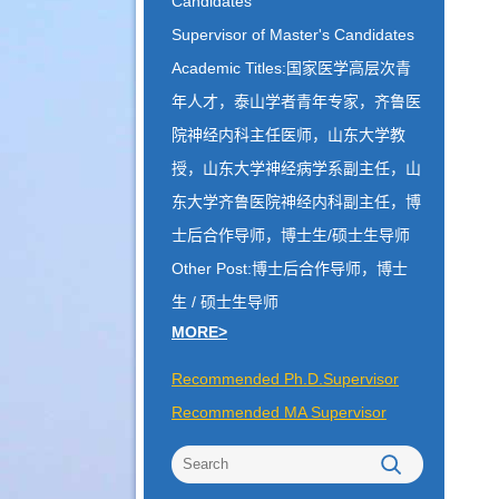
Candidates
Supervisor of Master's Candidates
Academic Titles:国家医学高层次青
年人才，泰山学者青年专家，齐鲁医
院神经内科主任医师，山东大学教
授，山东大学神经病学系副主任，山
东大学齐鲁医院神经内科副主任，博
士后合作导师，博士生/硕士生导师
Other Post:博士后合作导师，博士
生 / 硕士生导师
MORE>
Recommended Ph.D.Supervisor
Recommended MA Supervisor