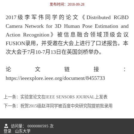
发布时间：2018-09-28
2017级李军伟同学的论文《Distributed RGBD
Camera Network for 3D Human Pose Estimation and
Action Recognition》被信息融合领域顶级会议
FUSION录用，并受邀在大会上进行了口述报告。本
次大会于7月10-7月13日在英国剑桥举办。
论文链接：
https://ieeexplore.ieee.org/document/8455733
上一条：
实验室论文在IEEE SENSORS JOURNAL上发表
下一条：
祝贺2015级赵洋同学被百度中央研究院提前批录用
访问量：
0000080595
次
登录
山东大学