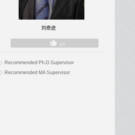
刘奇迹
64
Recommended Ph.D.Supervisor
Recommended MA Supervisor