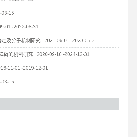
03-15
 -2022-08-31
研究 , 2021-06-01 -2023-05-31
究 , 2020-09-18 -2024-12-31
-01 -2019-12-01
03-15