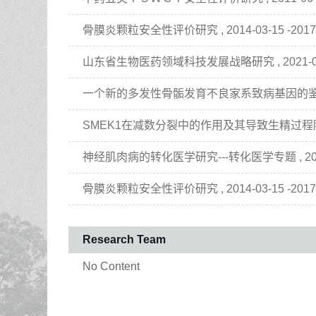
骨膜炎颗粒安全性评价研究 , 2014-03-15 -2017-
山东省生物医药领域科技发展战略研究 , 2021-09-01
一个新的多发性骨骺发育不良家系致病基因的鉴定及分子机制
SMEK1在减数分裂中的作用及其导致生精过程障碍的机制研
神经肌肉病的转化医学研究---转化医学专题 , 2016-11
骨膜炎颗粒安全性评价研究 , 2014-03-15 -2017-
Research Team
No Content