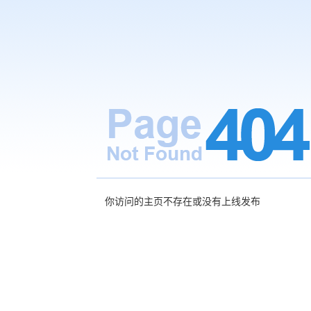
你访问的主页不存在或没有上线发布