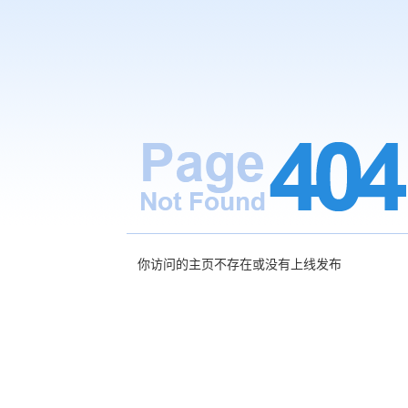
你访问的主页不存在或没有上线发布