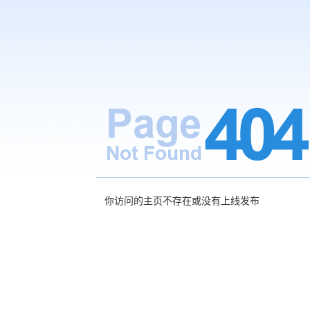
你访问的主页不存在或没有上线发布