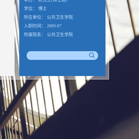
学位： 博士
所在单位： 公共卫生学院
入职时间： 2009-07
所属院系： 公共卫生学院
00
公室