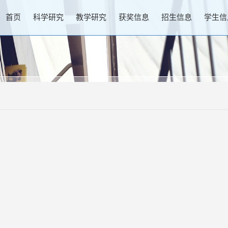
首页
科学研究
教学研究
获奖信息
招生信息
学生信