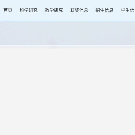
首页
科学研究
教学研究
获奖信息
招生信息
学生信