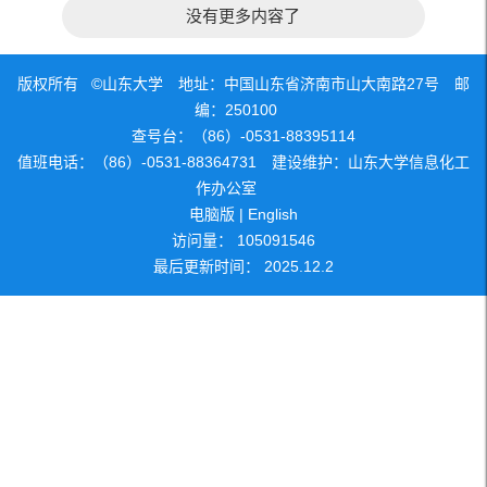
没有更多内容了
版权所有 ©山东大学 地址：中国山东省济南市山大南路27号 邮
编：250100
查号台：（86）-0531-88395114
值班电话：（86）-0531-88364731 建设维护：山东大学信息化工
作办公室
电脑版
|
English
访问量：
105091546
最后更新时间：
2025
.
12
.
2