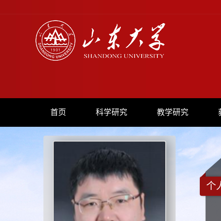
首页
科学研究
教学研究
个