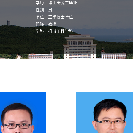
学历：博士研究生毕业
性别：男
学位：工学博士学位
职称：教授
学科：机械工程学科