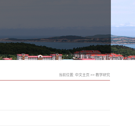
当前位置:
中文主页
>>
教学研究