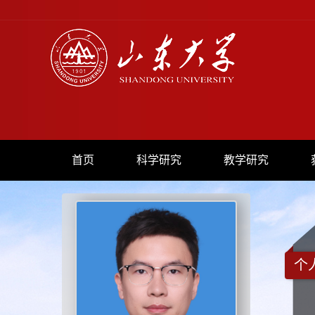
首页
科学研究
教学研究
个