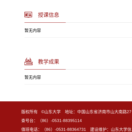
授课信息
暂无内容
教学成果
暂无内容
版权所有 ©山东大学 地址：中国山东省济南市山大南路27
查号台：（86）-0531-88395114
值班电话：（86）-0531-88364731 建设维护：山