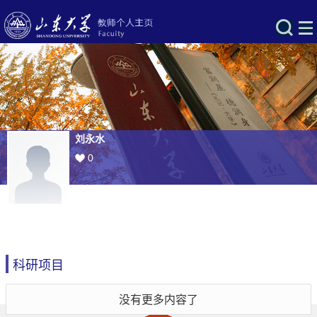
刘永水
0
科研项目
没有更多内容了