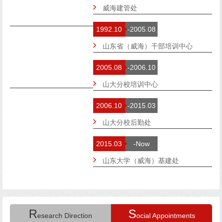
威海建管处
1992.10
-2005.08
山东省（威海）干部培训中心
2005.08
-2006.10
山大分校培训中心
2006.10
-2015.03
山大分校后勤处
2015.03
-Now
山东大学（威海）基建处
R
S
esearch Direction
ocial Appointments