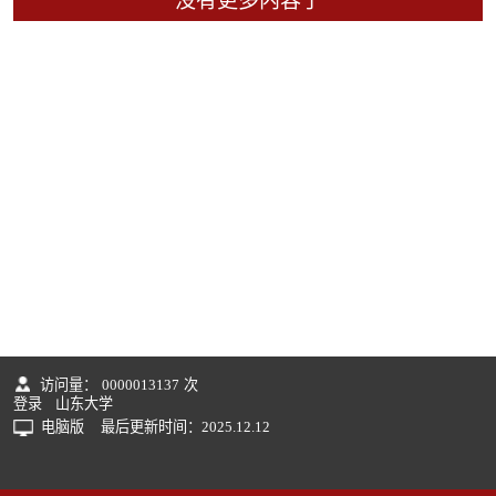
没有更多内容了
访问量：
0000013137
次
登录
山东大学
电脑版
最后更新时间：
2025
.
12
.
12