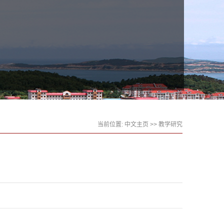
当前位置:
中文主页
>>
教学研究