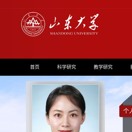
首页
科学研究
教学研究
个