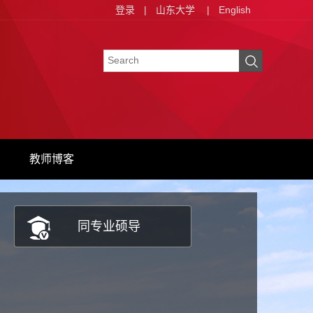
登录
|
山东大学
|
English
教师博客
同专业硕导