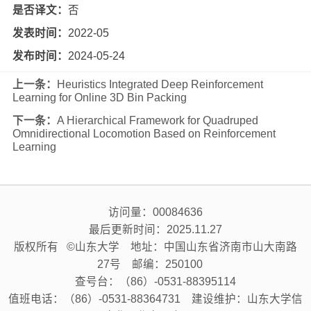
是否译文：
否
发表时间：
2022-05
发布时间：
2024-05-24
上一条：
Heuristics Integrated Deep Reinforcement
Learning for Online 3D Bin Packing
下一条：
A Hierarchical Framework for Quadruped
Omnidirectional Locomotion Based on Reinforcement
Learning
访问量：
00084636
最后更新时间：
2025
.
11
.
27
版权所有 ©山东大学 地址：中国山东省济南市山大南路
27号 邮编：250100
查号台：（86）-0531-88395114
值班电话：（86）-0531-88364731 建设维护：山东大学信