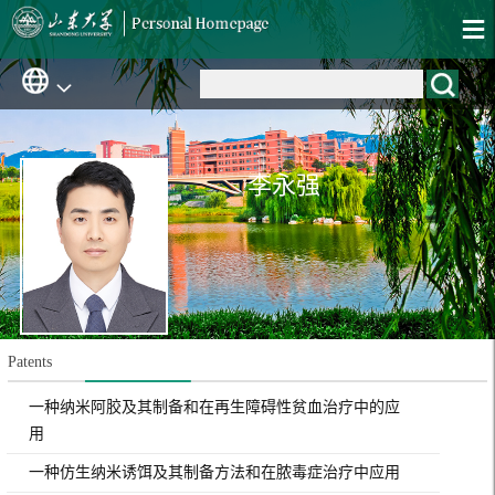
李永强
Patents
一种纳米阿胶及其制备和在再生障碍性贫血治疗中的应
用
一种仿生纳米诱饵及其制备方法和在脓毒症治疗中应用