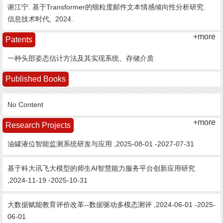
谢江宁. 基于Transformer的细粒度邮件文本情感倾向性分析研究.
信息技术时代,
2024.
+more
Patents
一种头部姿态估计方法及其实现系统、存储介质
Published Books
No Content
+more
Research Projects
油罐液位智能监测系统研发与应用 ,2025-08-01 -2027-07-31
基于科大讯飞大模型的师生AI智慧能力服务平台创新应用研究
,2024-11-19 -2025-10-31
大数据赋能教育评价改革--数据驱动多模态测评 ,2024-06-01 -2025-
06-01