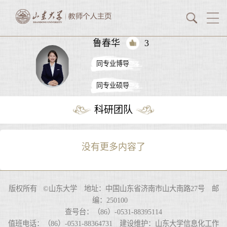
鲁春华
3
同专业博导
同专业硕导
科研团队
没有更多内容了
版权所有 ©山东大学 地址：中国山东省济南市山大南路27号 邮
编：250100
查号台：（86）-0531-88395114
值班电话：（86）-0531-88364731 建设维护：山东大学信息化工作