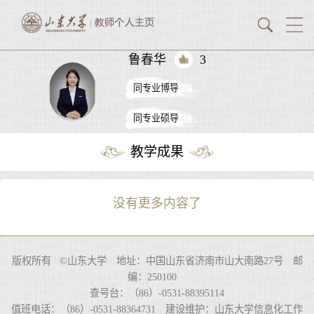
鲁春华
3
同专业博导
同专业硕导
教学成果
没有更多内容了
版权所有 ©山东大学 地址：中国山东省济南市山大南路27号 邮
编：250100
查号台：（86）-0531-88395114
值班电话：（86）-0531-88364731 建设维护：山东大学信息化工作