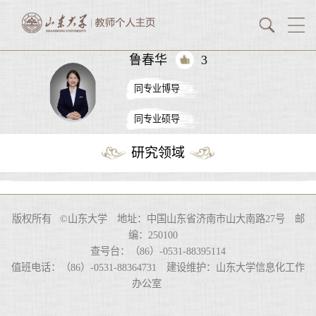
鲁春华
3
同专业博导
同专业硕导
研究领域
版权所有 ©山东大学 地址：中国山东省济南市山大南路27号 邮
编：250100
查号台：（86）-0531-88395114
值班电话：（86）-0531-88364731 建设维护：山东大学信息化工作
办公室