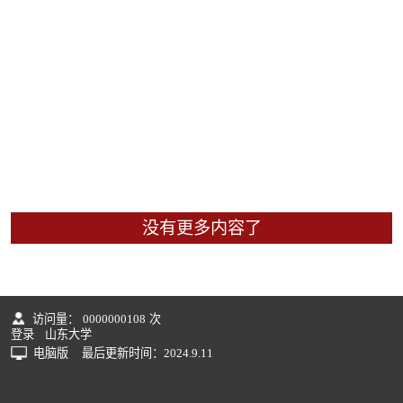
没有更多内容了
访问量：
0000000108
次
登录
山东大学
电脑版
最后更新时间：
2024
.
9
.
11