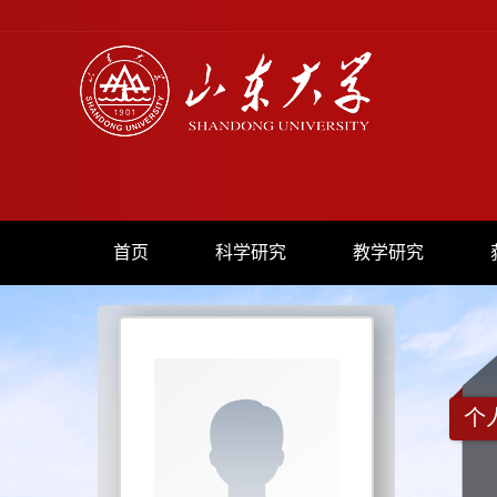
首页
科学研究
教学研究
个