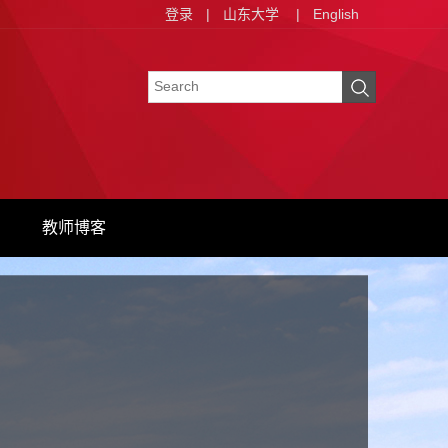
登录
|
山东大学
|
English
教师博客