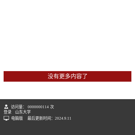
没有更多内容了
访问量：
0000000114
次
登录
山东大学
电脑版
最后更新时间：
2024
.
9
.
11