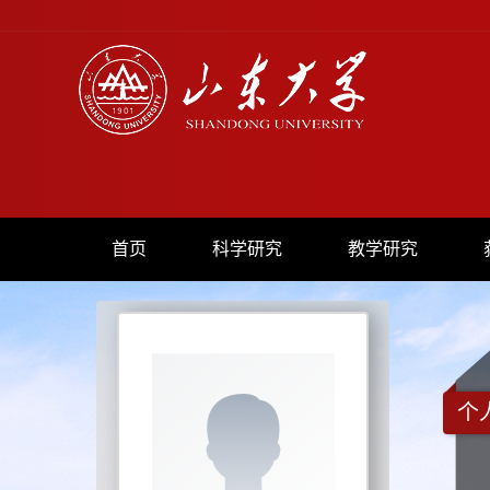
首页
科学研究
教学研究
个