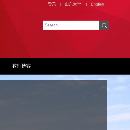
登录
|
山东大学
|
English
教师博客