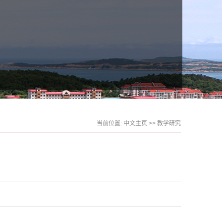
当前位置:
中文主页
>>
教学研究