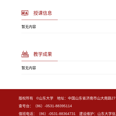
授课信息
暂无内容
教学成果
暂无内容
版权所有 ©山东大学 地址：中国山东省济南市山大南路27
查号台：（86）-0531-88395114
值班电话：（86）-0531-88364731 建设维护：山