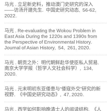
马光 . 立足新史料，推动澳门史研究的深入
——访汤开建先生. 中国史研究动态, 56-62,
2022.
马光 . Re-evaluating the Wokou Problem in
East Asia During the 1220s and 1390s from
the Perspective of Environmental History.
Journal of Asian History, 54, 261, 2020.
马光 . 朝贡之外：明代朝鲜赴华使臣私人贸易.
南京大学学报（哲学人文社会科学）, 134,
2020.
马光 . 元末明初东亚倭患与“倭寇外交”研究的新
视野. 《中国史研究动态》, 47, 2020.
马光 . 西学如何影响晚清士人的阅读结构. 《人