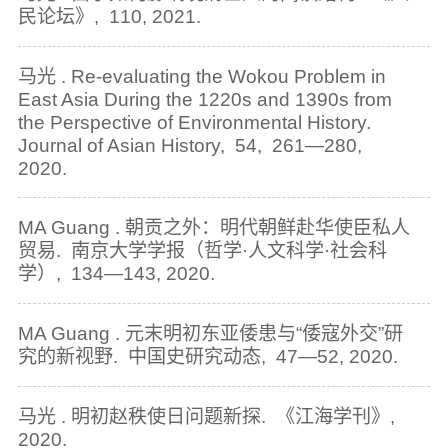
民论坛》, 110, 2021.
马光 . Re-evaluating the Wokou Problem in
East Asia During the 1220s and 1390s from
the Perspective of Environmental History.
Journal of Asian History, 54, 261—280,
2020.
MA Guang . 朝贡之外：明代朝鲜赴华使臣私人
贸易. 南京大学学报（哲学·人文科学·社会科
学）, 134—143, 2020.
MA Guang . 元末明初东亚倭患与“倭寇外交”研
究的新视野. 中国史研究动态, 47—52, 2020.
马光 . 明初赵秩使日问题新探. 《江海学刊》,
2020.