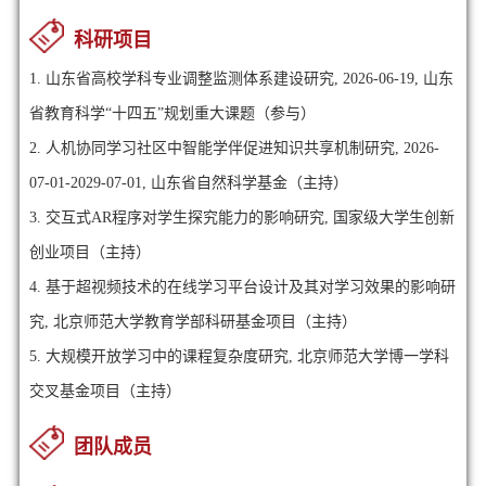
科研项目
1. 山东省高校学科专业调整监测体系建设研究, 2026-06-19, 山东
省教育科学“十四五”规划重大课题（参与）
2. 人机协同学习社区中智能学伴促进知识共享机制研究, 2026-
07-01-2029-07-01, 山东省自然科学基金（主持）
3. 交互式AR程序对学生探究能力的影响研究, 国家级大学生创新
创业项目（主持）
4. 基于超视频技术的在线学习平台设计及其对学习效果的影响研
究, 北京师范大学教育学部科研基金项目（主持）
5. 大规模开放学习中的课程复杂度研究, 北京师范大学博一学科
交叉基金项目（主持）
团队成员