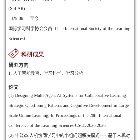
(SoLAR)
2025-06 — 至今
国际学习科学协会会员（The International Society of the Learning
Sciences）
科研成果
研究方向
1.
人工智能教育、学习科学、学习分析
论文
(1)
Designing Multi-Agent AI Systems for Collaborative Learning:
Strategic Questioning Patterns and Cognitive Development in Large-
Scale Online Learning,.In Proceedings of the 20th International
Conference of the Learning Sciences-CSCL 2026.2026
(2)
牛晓杰.人机协同学习中的小组问题解决模式一一基于人机对