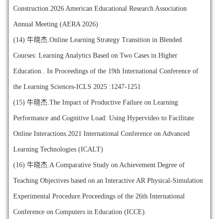
Construction.2026 American Educational Research Association
Annual Meeting (AERA 2026)
(14)
牛晓杰.Online Learning Strategy Transition in Blended
Courses: Learning Analytics Based on Two Cases in Higher
Education.. In Proceedings of the 19th International Conference of
the Learning Sciences-ICLS 2025 :1247-1251
(15)
牛晓杰.The Impact of Productive Failure on Learning
Performance and Cognitive Load: Using Hypervideo to Facilitate
Online Interactions.2021 International Conference on Advanced
Learning Technologies (ICALT)
(16)
牛晓杰.A Comparative Study on Achievement Degree of
Teaching Objectives based on an Interactive AR Physical-Simulation
Experimental Procedure.Proceedings of the 26th International
Conference on Computers in Education (ICCE).