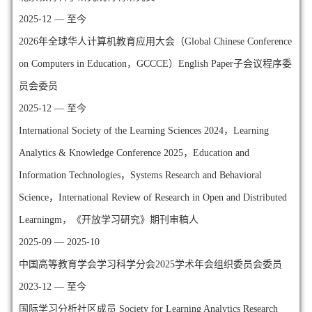
2025-12 — 至今
2026年全球华人计算机教育应用大会（Global Chinese Conference
on Computers in Education，GCCCE）English Paper子会议程序委
员会委员
2025-12 — 至今
International Society of the Learning Sciences 2024，Learning
Analytics & Knowledge Conference 2025，Education and
Information Technologies，Systems Research and Behavioral
Science，International Review of Research in Open and Distributed
Learningm，《开放学习研究》期刊审稿人
2025-09 — 2025-10
中国高等教育学会学习科学分会2025学术年会组织委员会委员
2023-12 — 至今
国际学习分析社区成员 Society for Learning Analytics Research