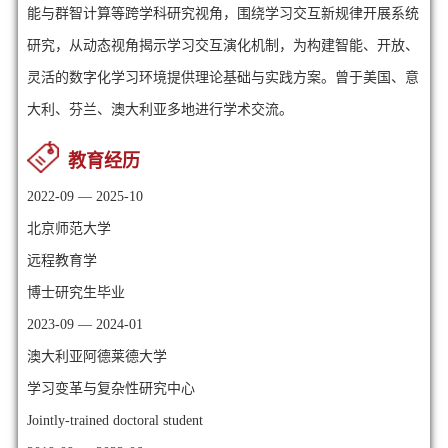
能与群智计算等跨学科研究视角，围绕学习交互新规律开展系统
研究，从动态视角揭示学习交互演化机制，为构建智能、开放、
灵活的数字化学习环境提供理论基础与实践方案。曾于美国、意
大利、芬兰、澳大利亚多地进行学术交流。
教育经历
2022-09 — 2025-10
北京师范大学
远程教育学
博士研究生毕业
2023-09 — 2024-01
澳大利亚阿德莱德大学
学习变革与复杂性研究中心
Jointly-trained doctoral student