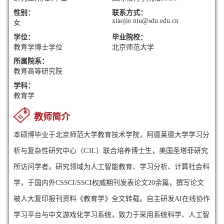
性别：
联系方式：
xiaojie.niu@sdu.edu.cn
女
学位：
毕业院校：
教育学博士学位
北京师范大学
所属院系：
教育高等研究院
学科：
教育学
教师简介
本硕博毕业于北京师范大学教育技术学院，阿德莱德大学学习分
析与复杂性研究中心（C3L）联合培养博士生，美国圣塔菲研究
所访问学者。研究领域为人工智能教育、学习分析、计算社会科
学，于国内外CSSCI/SSCI权威期刊发表论文20余篇，撰写论文
被人大复印报刊资料《教育学》全文转载。自主研发AI在线协作
学习平台与中文游戏化学习系统，致力于采用系统科学、人工智