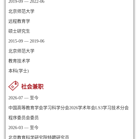
2019-09 — 2022-06
北京师范大学
远程教育学
硕士研究生
2015-09 — 2019-06
北京师范大学
教育技术学
本科(学士)
社会兼职
2026-07 — 至今
中国高等教育学会学习科学分会2026学术年会LS3学习技术分会
程序委员会委员
2026-03 — 至今
北京教育科学研究院特聘研究员